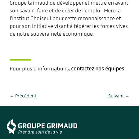
Groupe Grimaud de développer et mettre en avant
son savoir-faire et de créer de l’emploi. Merci à
l’Institut Choiseul pour cette reconnaissance et
pour son initiative visant à fédérer les forces vives
de notre souveraineté économique.
Pour plus d’informations,
contactez nos équipes
←
Précédent
Suivant
→