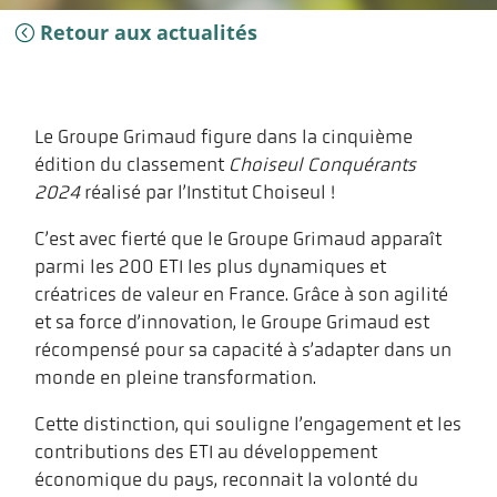
Retour aux actualités
Le Groupe Grimaud figure dans la cinquième
édition du classement
Choiseul Conquérants
2024
réalisé par l’Institut Choiseul !
C’est avec fierté que le Groupe Grimaud apparaît
parmi les 200 ETI les plus dynamiques et
créatrices de valeur en France. Grâce à son agilité
et sa force d’innovation, le Groupe Grimaud est
récompensé pour sa capacité à s’adapter dans un
monde en pleine transformation.
Cette distinction, qui souligne l’engagement et les
contributions des ETI au développement
économique du pays, reconnait la volonté du