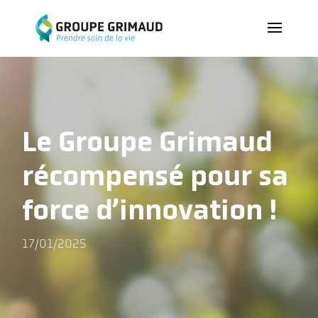
Le Groupe Grimaud
récompensé pour sa
force d’innovation !
17/01/2025