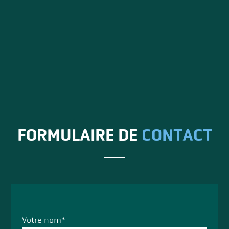
FORMULAIRE DE
CONTACT
Votre nom*