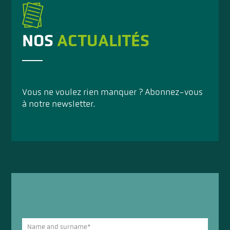
NOS
ACTUALITÉS
Vous ne voulez rien manquer ? Abonnez-vous
à notre newsletter.