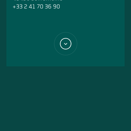
+33 2 41 70 36 90