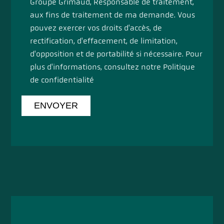
Groupe Grimaud, Responsable de traitement,
aux fins de traitement de ma demande. Vous
pouvez exercer vos droits d'accès, de
rectification, d'effacement, de limitation,
d'opposition et de portabilité si nécessaire. Pour
plus d'informations, consultez notre
Politique
de confidentialité