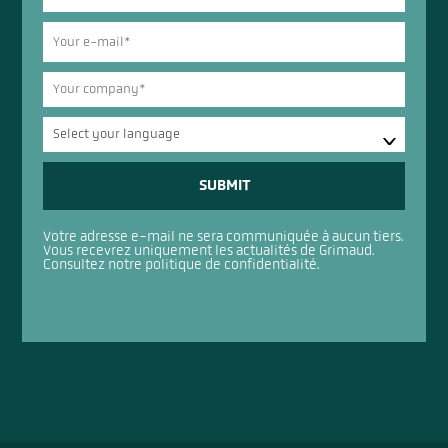
SUBMIT
Votre adresse e-mail ne sera communiquée à aucun tiers.
Vous recevrez uniquement les actualités de Grimaud.
Consultez notre
politique de confidentialité
.