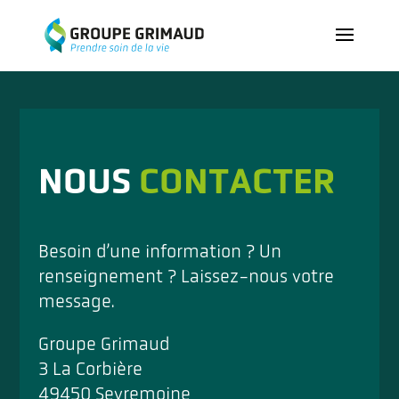
NOUS
CONTACTER
Besoin d’une information ? Un
renseignement ? Laissez-nous votre
message.
Groupe Grimaud
3 La Corbière
49450 Sevremoine