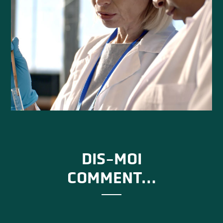
DIS-MOI
COMMENT…