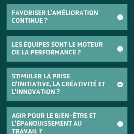
FAVORISER L’AMÉLIORATION
CONTINUE ?
LES ÉQUIPES SONT LE MOTEUR
DE LA PERFORMANCE ?
STIMULER LA PRISE
D’INITIATIVE, LA CRÉATIVITÉ ET
L’INNOVATION ?
AGIR POUR LE BIEN-ÊTRE ET
L’ÉPANOUISSEMENT AU
TRAVAIL ?