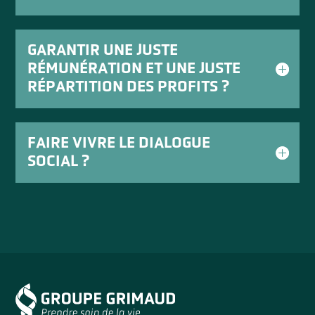
GARANTIR UNE JUSTE
RÉMUNÉRATION ET UNE JUSTE
RÉPARTITION DES PROFITS ?
FAIRE VIVRE LE DIALOGUE
SOCIAL ?