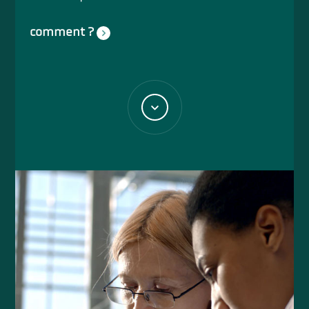
comment ?