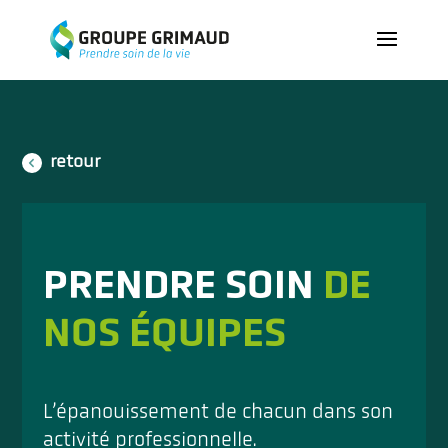
retour
PRENDRE SOIN
DE
NOS ÉQUIPES
L’épanouissement de chacun dans son
activité professionnelle.